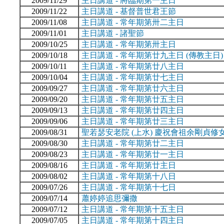
2009/11/29
主日講道 - 將臨期第一主日
2009/11/22
主日講道 - 基督普世君王節
2009/11/08
主日講道 - 常年期第卅二主日
2009/11/01
主日講道 - 諸聖節
2009/10/25
主日講道 - 常年期第卅主日
2009/10/18
主日講道 - 常年期第廿九主日 (傳教主日)
2009/10/11
主日講道 - 常年期第廿八主日
2009/10/04
主日講道 - 常年期第廿七主日
2009/09/27
主日講道 - 常年期第廿六主日
2009/09/20
主日講道 - 常年期第廿五主日
2009/09/13
主日講道 - 常年期第廿四主日
2009/09/06
主日講道 - 常年期第廿三主日
2009/08/31
聖若瑟安老院 (上水) 慶祝會祖余剛貞修
2009/08/30
主日講道 - 常年期第廿二主日
2009/08/23
主日講道 - 常年期第廿一主日
2009/08/16
主日講道 - 常年期第廿主日
2009/08/02
主日講道 - 常年期第十八日
2009/07/26
主日講道 - 常年期第十七日
2009/07/14
蕭婷婷追思彌撒
2009/07/12
主日講道 - 常年期第十五主日
2009/07/05
主日講道 - 常年期第十四主日